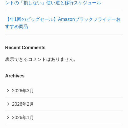
ントの「損しない」使い道と移行スケジュール
【年1回のビッグセール】Amazonブラックフライデーお
すすめ商品
Recent Comments
表示できるコメントはありません。
Archives
2026年3月
2026年2月
2026年1月