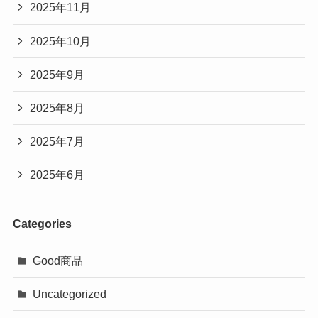
2025年11月
2025年10月
2025年9月
2025年8月
2025年7月
2025年6月
Categories
Good商品
Uncategorized