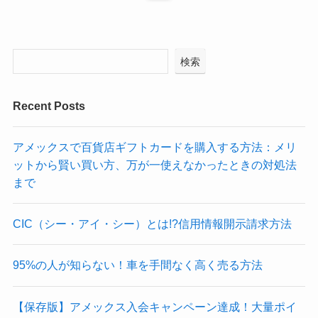
検索
Recent Posts
アメックスで百貨店ギフトカードを購入する方法：メリ
ットから賢い買い方、万が一使えなかったときの対処法
まで
CIC（シー・アイ・シー）とは!?信用情報開示請求方法
95%の人が知らない！車を手間なく高く売る方法
【保存版】アメックス入会キャンペーン達成！大量ポイ