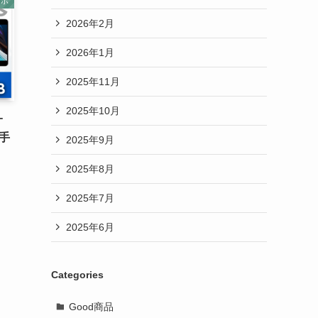
マホ
2026年2月
2026年1月
2025年11月
2025年10月
オ
に手
2025年9月
2025年8月
2025年7月
2025年6月
Categories
Good商品