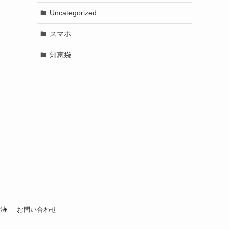
Uncategorized
スマホ
知恵袋
法
お問い合わせ