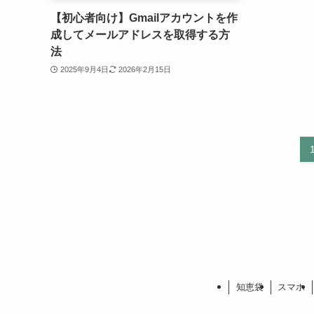
【初心者向け】Gmailアカウントを作
成してメールアドレスを取得する方
法
2025年9月4日
2026年2月15日
知恵袋
スマホ